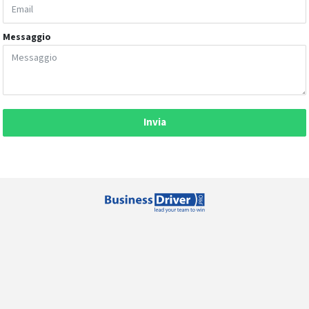
Messaggio
Invia