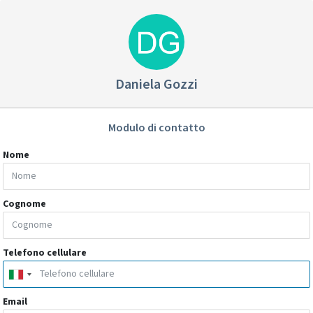
Daniela Gozzi
Modulo di contatto
Nome
Cognome
Telefono cellulare
Email