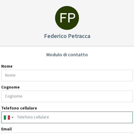
Federico Petracca
Modulo di contatto
Nome
Cognome
Telefono cellulare
Email