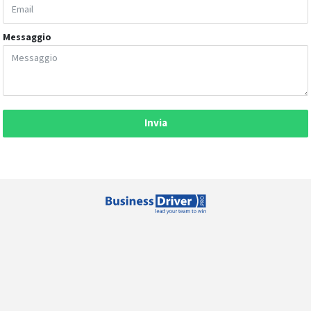
Messaggio
Invia