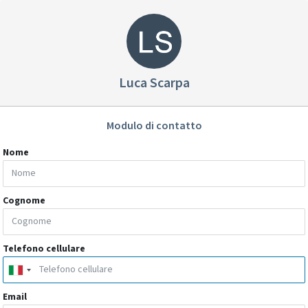
Luca Scarpa
Modulo di contatto
Nome
Cognome
Telefono cellulare
Email