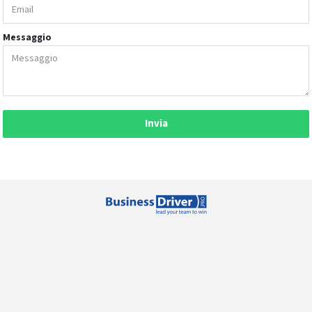
Messaggio
Invia