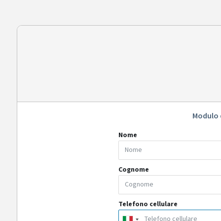
Modulo 
Nome
Cognome
Telefono cellulare