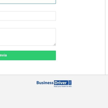
Invia