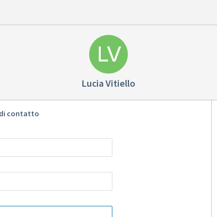
Lucia Vitiello
di contatto