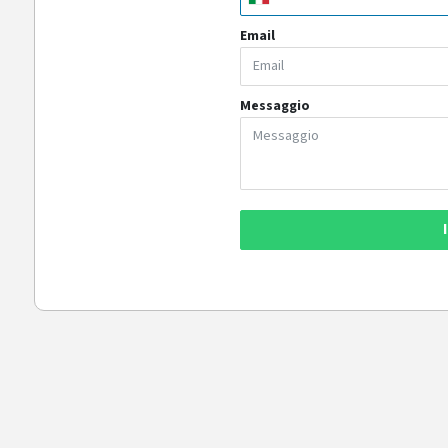
Email
Messaggio