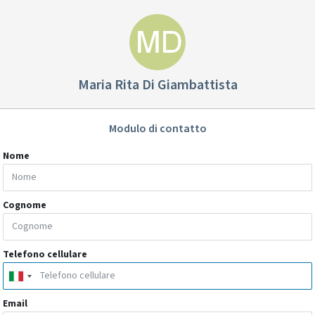
Maria Rita Di Giambattista
Modulo di contatto
Nome
Cognome
Telefono cellulare
Email