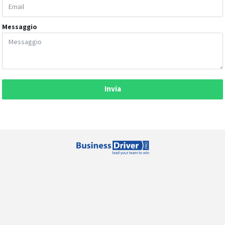
Messaggio
Invia