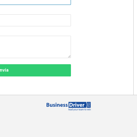
Invia