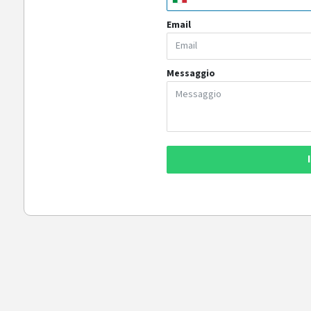
Email
Messaggio