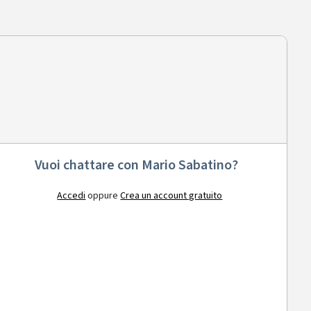
Vuoi chattare con Mario Sabatino?
Accedi
oppure
Crea un account gratuito