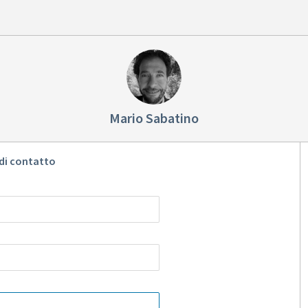
Mario Sabatino
di contatto