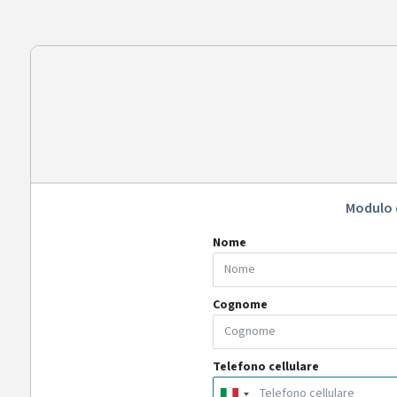
Modulo 
Nome
Cognome
Telefono cellulare