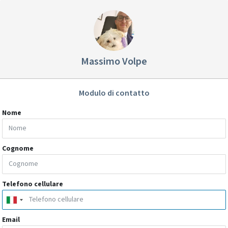
Massimo Volpe
Modulo di contatto
Nome
Cognome
Telefono cellulare
Email