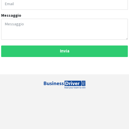
Messaggio
Invia