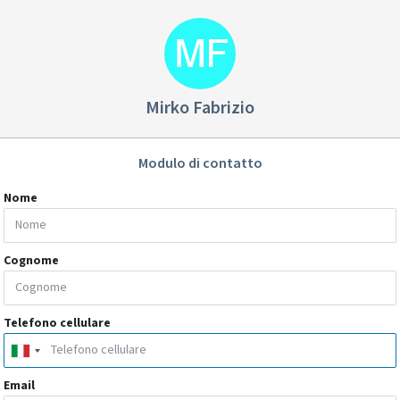
Mirko Fabrizio
Modulo di contatto
Nome
Cognome
Telefono cellulare
Email