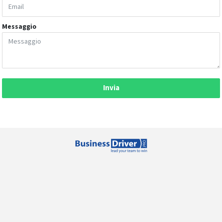
Messaggio
Invia