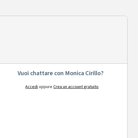
Vuoi chattare con Monica Cirillo?
Accedi
oppure
Crea un account gratuito