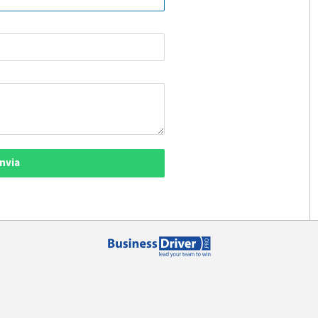
Invia