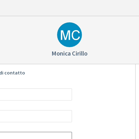
Monica Cirillo
di contatto