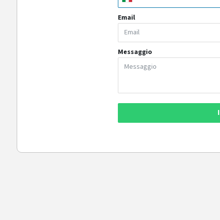
Email
Messaggio