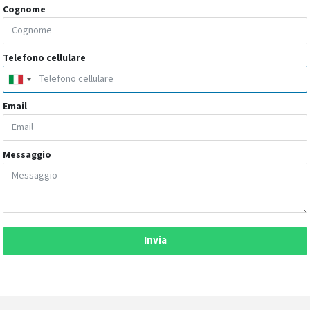
Cognome
Telefono cellulare
Email
Messaggio
Invia