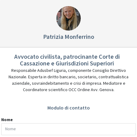
Patrizia Monferrino
Avvocato civilista, patrocinante Corte di
Cassazione e Giurisdizioni Superiori
Responsabile Adusbef Liguria, componente Consiglio Direttivo
Nazionale. Esperta in diritto bancario, societario, contrattualistica
aziendale, sovraindebitamento e crisi di impresa. Mediatore e
Coordinatore scientifico OCC Ordine Avv. Genova.
Modulo di contatto
Nome