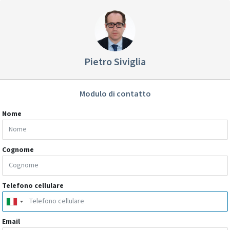
Pietro Siviglia
Modulo di contatto
Nome
Cognome
Telefono cellulare
Email