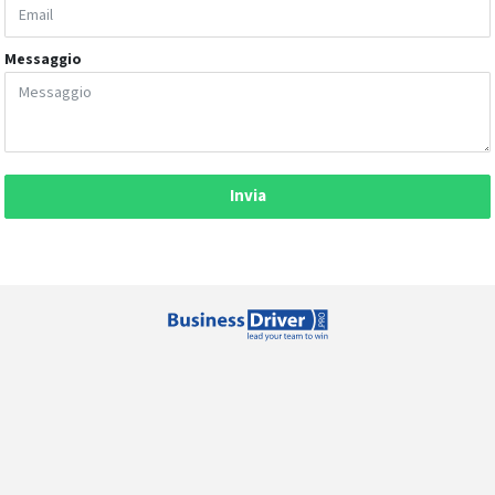
Messaggio
Invia