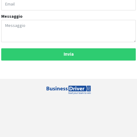
Messaggio
Invia