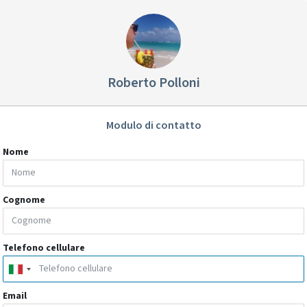
Roberto Polloni
Modulo di contatto
Nome
Cognome
Telefono cellulare
Email