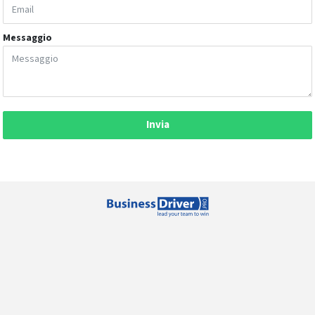
Messaggio
Invia