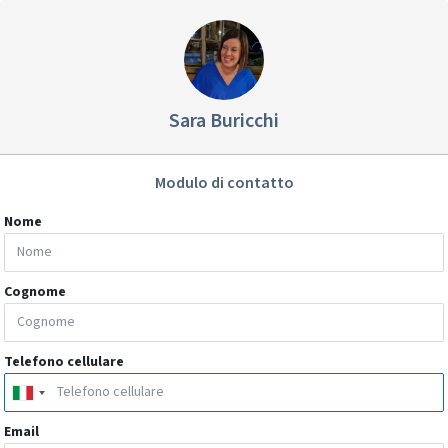
Sara Buricchi
Modulo di contatto
Nome
Cognome
Telefono cellulare
Email